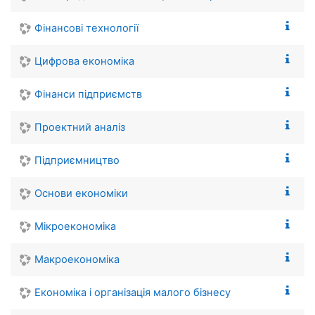
Фінансові технології
Цифрова економіка
Фінанси підприємств
Проектний аналіз
Підприємництво
Основи економіки
Мікроекономіка
Макроекономіка
Економіка і організація малого бізнесу