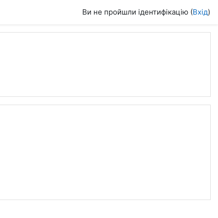
Ви не пройшли ідентифікацію (
Вхід
)