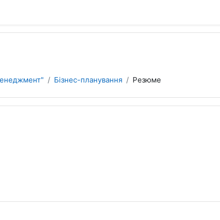
Менеджмент"
Бізнес-планування
Резюме