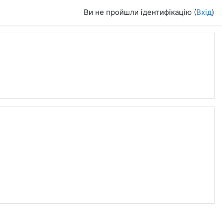
Ви не пройшли ідентифікацію (
Вхід
)